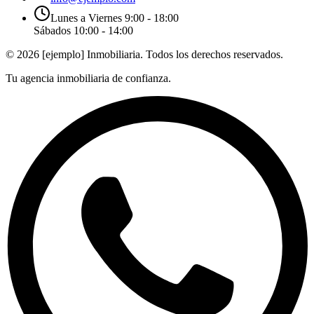
Lunes a Viernes 9:00 - 18:00
Sábados 10:00 - 14:00
©
2026
[ejemplo] Inmobiliaria. Todos los derechos reservados.
Tu agencia inmobiliaria de confianza.