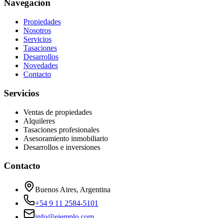
Navegación
Propiedades
Nosotros
Servicios
Tasaciones
Desarrollos
Novedades
Contacto
Servicios
Ventas de propiedades
Alquileres
Tasaciones profesionales
Asesoramiento inmobiliario
Desarrollos e inversiones
Contacto
Buenos Aires, Argentina
+54 9 11 2584-5101
info@ejemplo.com